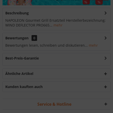
Beschreibung
NAPOLEON Gourmet Grill Ersatzteil Herstellerbezeichnung:
WIND DEFLECTOR PRO665...
mehr
Bewertungen
0
Bewertungen lesen, schreiben und diskutieren...
mehr
Best-Preis-Garantie
Ähnliche Artikel
Kunden kauften auch
Service & Hotline