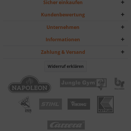
Sicher einkaufen
Kundenbewertung
Unternehmen
Informationen
Zahlung & Versand
Widerruf erklären