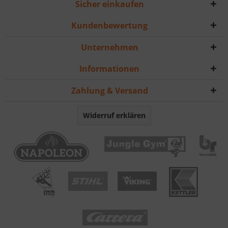
Sicher einkaufen
Kundenbewertung
Unternehmen
Informationen
Zahlung & Versand
Widerruf erklären