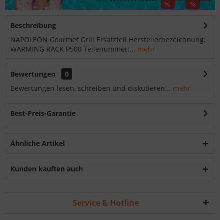
Beschreibung
NAPOLEON Gourmet Grill Ersatzteil Herstellerbezeichnung:
WARMING RACK P500 Teilenummer:...
mehr
Bewertungen
0
Bewertungen lesen, schreiben und diskutieren...
mehr
Best-Preis-Garantie
Ähnliche Artikel
Kunden kauften auch
Service & Hotline