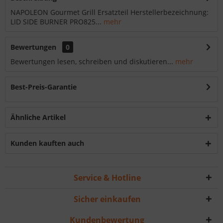
NAPOLEON Gourmet Grill Ersatzteil Herstellerbezeichnung:
LID SIDE BURNER PRO825...
mehr
Bewertungen
0
Bewertungen lesen, schreiben und diskutieren...
mehr
Best-Preis-Garantie
Ähnliche Artikel
Kunden kauften auch
Service & Hotline
Sicher einkaufen
Kundenbewertung