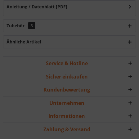
Anleitung / Datenblatt [PDF]
Zubehör
3
Ähnliche Artikel
Service & Hotline
Sicher einkaufen
Kundenbewertung
Unternehmen
Informationen
Zahlung & Versand