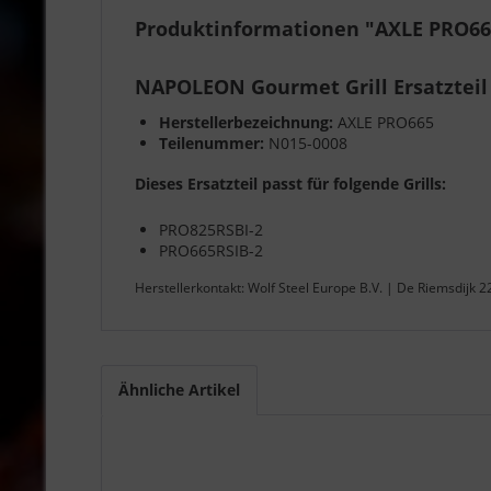
Produktinformationen "AXLE PRO66
NAPOLEON Gourmet Grill Ersatzteil
Herstellerbezeichnung:
AXLE PRO665
Teilenummer:
N015-0008
Dieses Ersatzteil passt für folgende Grills:
PRO825RSBI-2
PRO665RSIB-2
Herstellerkontakt: Wolf Steel Europe B.V. | De Riemsdijk 
Ähnliche Artikel