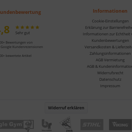
Informationen
undenbewertung
Cookie-Einstellungen
,8
Erklärung zur Barrierefreih
Sehr gut
Informationen zur Echtheit
Kundenbewertungen
00+ Bewertungen von
Versandkosten & Lieferzei
Google Kundenrezensionen
Zahlungsinformationen
00+ bewertete Artikel
AGB Vermietung
AGB & Kundeninformatio
Widerrufsrecht
Datenschutz
Impressum
Widerruf erklären