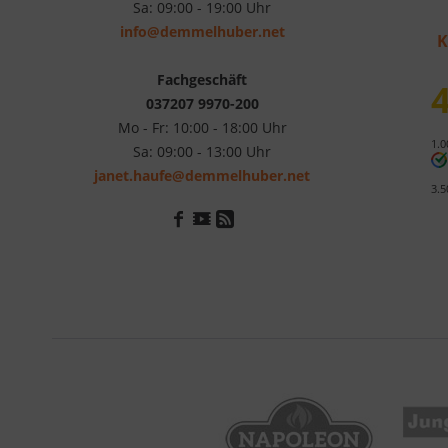
Sa: 09:00 - 19:00 Uhr
info@demmelhuber.net
K
Fachgeschäft
4
037207 9970-200
Mo - Fr: 10:00 - 18:00 Uhr
1.0
Sa: 09:00 - 13:00 Uhr
janet.haufe@demmelhuber.net
3.5