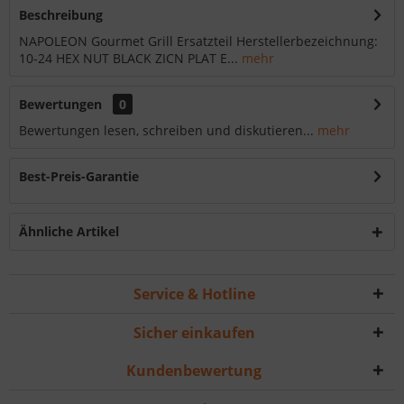
Beschreibung
NAPOLEON Gourmet Grill Ersatzteil Herstellerbezeichnung:
10-24 HEX NUT BLACK ZICN PLAT E...
mehr
Bewertungen
0
Bewertungen lesen, schreiben und diskutieren...
mehr
Best-Preis-Garantie
Ähnliche Artikel
Service & Hotline
Sicher einkaufen
Kundenbewertung