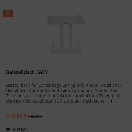
Beistelltisch EASY
Beistelltisch für Gartenliege Spring und Anabel Nützlicher
Bestelltisch für die Gartenliegen Spring und Anabel. Der
Tisch aus Aluminium hat 2 Griffe zum leichten Tragen. Mit
dem perfekt gestalteten Fuß steht der Tisch sicher am...
119,00 €
149,50 €
Merken