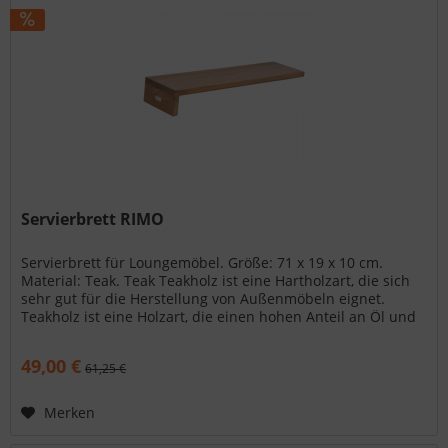
Servierbrett RIMO
Servierbrett für Loungemöbel. Größe: 71 x 19 x 10 cm.
Material: Teak. Teak Teakholz ist eine Hartholzart, die sich
sehr gut für die Herstellung von Außenmöbeln eignet.
Teakholz ist eine Holzart, die einen hohen Anteil an Öl und
Harz...
49,00 €
61,25 €
Merken