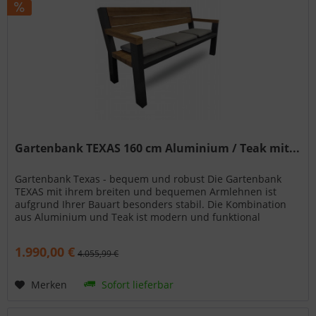
Gartenbank TEXAS 160 cm Aluminium / Teak mit...
Gartenbank Texas - bequem und robust Die Gartenbank
TEXAS mit ihrem breiten und bequemen Armlehnen ist
aufgrund Ihrer Bauart besonders stabil. Die Kombination
aus Aluminium und Teak ist modern und funktional
zugleich. Details zur...
1.990,00 €
4.055,99 €
Merken
Sofort lieferbar