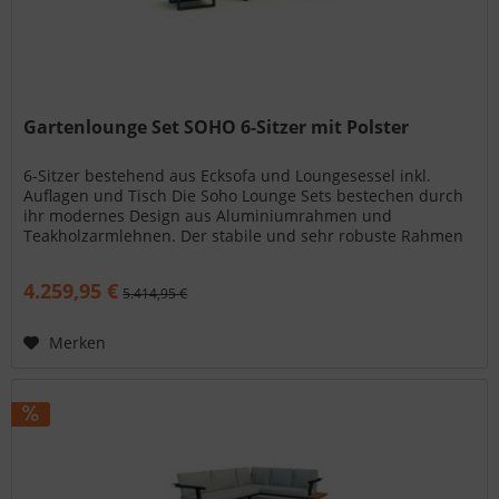
Gartenlounge Set SOHO 6-Sitzer mit Polster
6-Sitzer bestehend aus Ecksofa und Loungesessel inkl.
Auflagen und Tisch Die Soho Lounge Sets bestechen durch
ihr modernes Design aus Aluminiumrahmen und
Teakholzarmlehnen. Der stabile und sehr robuste Rahmen
wird ihnen viele Jahre...
4.259,95 €
5.414,95 €
Merken