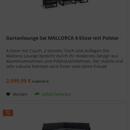
Gartenlounge Set MALLORCA 4-Sitzer mit Polster
4-Sitzer mit Couch, 2 Sesseln, Tisch und Auflagen Die
Mallorca Lounge besticht durch ihr modernes Design aus
Aluminiumrahmen und Polyholzarmlehnen. Der stabile und
sehr robuste Rahmen wird ihnen viele Jahre Freude
bereiten. Die...
2.999,99 €
4.249,95 €
Merken
Sofort lieferbar