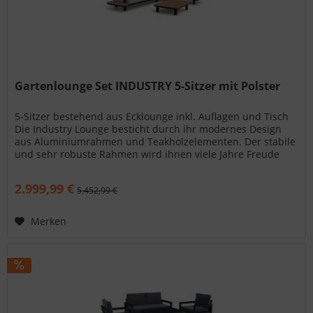
Gartenlounge Set INDUSTRY 5-Sitzer mit Polster
5-Sitzer bestehend aus Ecklounge inkl. Auflagen und Tisch
Die Industry Lounge besticht durch ihr modernes Design
aus Aluminiumrahmen und Teakholzelementen. Der stabile
und sehr robuste Rahmen wird ihnen viele Jahre Freude
bereiten. Die...
2.999,99 €
5.452,99 €
Merken