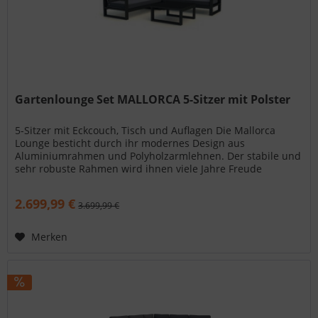
Gartenlounge Set MALLORCA 5-Sitzer mit Polster
5-Sitzer mit Eckcouch, Tisch und Auflagen Die Mallorca
Lounge besticht durch ihr modernes Design aus
Aluminiumrahmen und Polyholzarmlehnen. Der stabile und
sehr robuste Rahmen wird ihnen viele Jahre Freude
bereiten. Die Rahmenfarbe in...
2.699,99 €
3.699,99 €
Merken