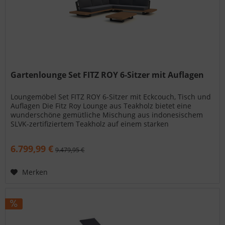
Gartenlounge Set FITZ ROY 6-Sitzer mit Auflagen
Loungemöbel Set FITZ ROY 6-Sitzer mit Eckcouch, Tisch und
Auflagen Die Fitz Roy Lounge aus Teakholz bietet eine
wunderschöne gemütliche Mischung aus indonesischem
SLVK-zertifiziertem Teakholz auf einem starken
Aluminiumgestell,...
6.799,99 €
9.479,95 €
Merken