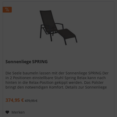
Sonnenliege SPRING
Die Seele baumeln lassen mit der Sonnenliege SPRING Der
in 2 Positionen einstellbare Stuhl Spring Relax kann nach
hinten in die Relax-Position gekippt werden. Das Polster
bringt den notwendigen Komfort. Details zur Sonnenliege
SPRING:...
374,95 €
479,95 €
Merken