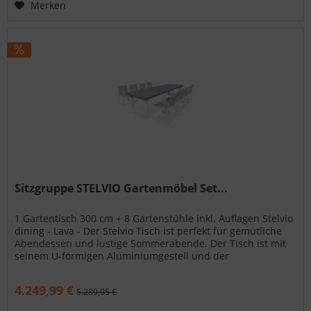
Merken
Sitzgruppe STELVIO Gartenmöbel Set...
1 Gartentisch 300 cm + 8 Gartenstühle inkl. Auflagen Stelvio
dining - Lava - Der Stelvio Tisch ist perfekt für gemütliche
Abendessen und lustige Sommerabende. Der Tisch ist mit
seinem U-förmigen Aluminiumgestell und der
Keramikplatte ein...
4.249,99 €
5.289,95 €