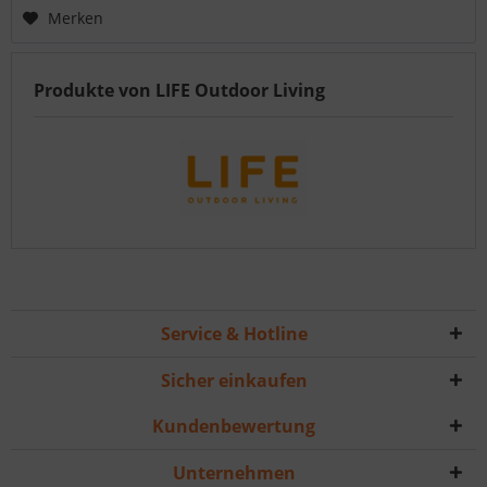
Merken
Produkte von LIFE Outdoor Living
Service & Hotline
Sicher einkaufen
Kundenbewertung
Unternehmen