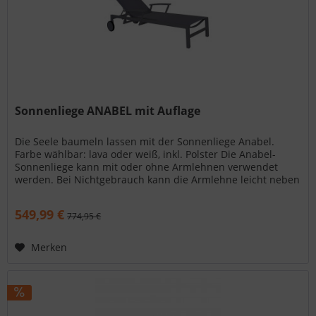
Sonnenliege ANABEL mit Auflage
Die Seele baumeln lassen mit der Sonnenliege Anabel.
Farbe wählbar: lava oder weiß, inkl. Polster Die Anabel-
Sonnenliege kann mit oder ohne Armlehnen verwendet
werden. Bei Nichtgebrauch kann die Armlehne leicht neben
dem Gestell...
549,99 €
774,95 €
Merken