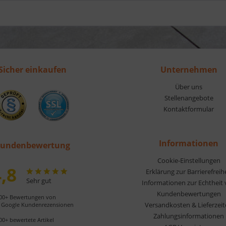
Sicher einkaufen
Unternehmen
Über uns
Stellenangebote
Kontaktformular
Informationen
undenbewertung
Cookie-Einstellungen
,8
Erklärung zur Barrierefreih
Sehr gut
Informationen zur Echtheit
Kundenbewertungen
00+ Bewertungen von
Versandkosten & Lieferzei
Google Kundenrezensionen
Zahlungsinformationen
00+ bewertete Artikel