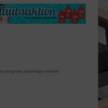
lster bringt den notwendigen Komfort.