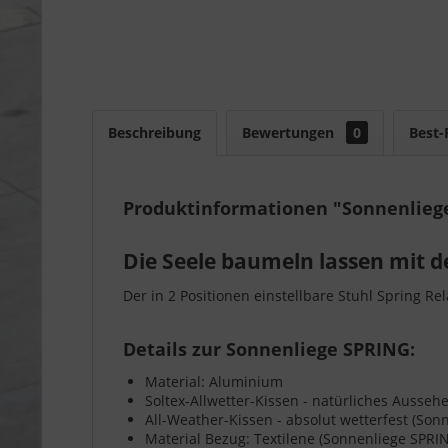
Beschreibung
Bewertungen
0
Best-
Produktinformationen "Sonnenlieg
Die Seele baumeln lassen mit 
Der in 2 Positionen einstellbare Stuhl Spring R
Details zur Sonnenliege SPRING:
Material: Aluminium
Soltex-Allwetter-Kissen - natürliches Aussehe
All-Weather-Kissen - absolut wetterfest (Son
Material Bezug: Textilene (Sonnenliege SPRIN