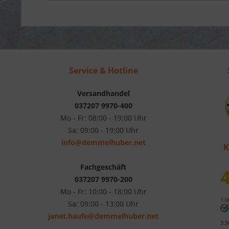
Service & Hotline
Versandhandel
037207 9970-400
Mo - Fr: 08:00 - 19:00 Uhr
Sa: 09:00 - 19:00 Uhr
info@demmelhuber.net
K
Fachgeschäft
4
037207 9970-200
Mo - Fr: 10:00 - 18:00 Uhr
1.0
Sa: 09:00 - 13:00 Uhr
janet.haufe@demmelhuber.net
3.5