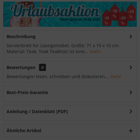
Beschreibung
Servierbrett für Loungemöbel. Größe: 71 x 19 x 10 cm.
Material: Teak. Teak Teakholz ist eine...
mehr
Bewertungen
0
Bewertungen lesen, schreiben und diskutieren...
mehr
Best-Preis-Garantie
Anleitung / Datenblatt [PDF]
Ähnliche Artikel