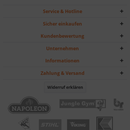
Service & Hotline
Sicher einkaufen
Kundenbewertung
Unternehmen
Informationen
Zahlung & Versand
Widerruf erklären