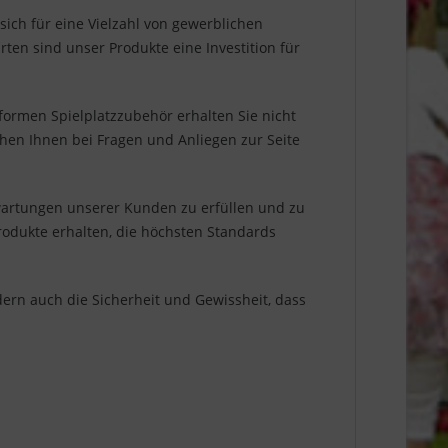
 sich für eine Vielzahl von gewerblichen
rten sind unser Produkte eine Investition für
formen Spielplatzzubehör erhalten Sie nicht
ehen Ihnen bei Fragen und Anliegen zur Seite
rwartungen unserer Kunden zu erfüllen und zu
rodukte erhalten, die höchsten Standards
ern auch die Sicherheit und Gewissheit, dass