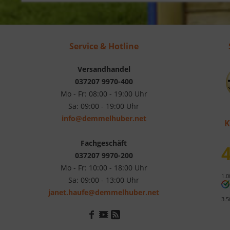
Service & Hotline
Versandhandel
037207 9970-400
Mo - Fr: 08:00 - 19:00 Uhr
Sa: 09:00 - 19:00 Uhr
info@demmelhuber.net
K
Fachgeschäft
4
037207 9970-200
Mo - Fr: 10:00 - 18:00 Uhr
1.0
Sa: 09:00 - 13:00 Uhr
janet.haufe@demmelhuber.net
3.5