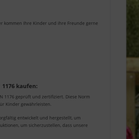
her kommen Ihre Kinder und ihre Freunde gerne
 1176 kaufen:
1176 geprüft und zertifiziert. Diese Norm
für Kinder gewährleisten.
rgfältig entwickelt und hergestellt, um
ruktionen, um sicherzustellen, dass unsere