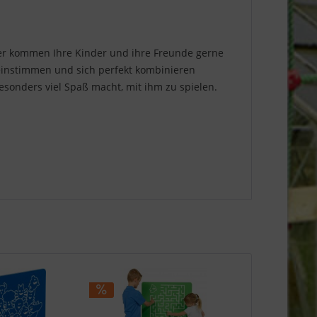
her kommen Ihre Kinder und ihre Freunde gerne
ereinstimmen und sich perfekt kombinieren
esonders viel Spaß macht, mit ihm zu spielen.