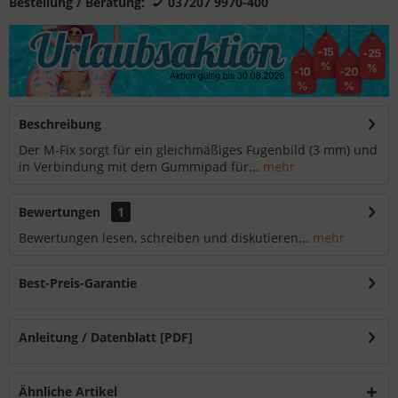
Bestellung / Beratung:
037207 9970-400
Beschreibung
Der M-Fix sorgt für ein gleichmäßiges Fugenbild (3 mm) und
in Verbindung mit dem Gummipad für...
mehr
Bewertungen
1
Bewertungen lesen, schreiben und diskutieren...
mehr
Best-Preis-Garantie
Anleitung / Datenblatt [PDF]
Ähnliche Artikel