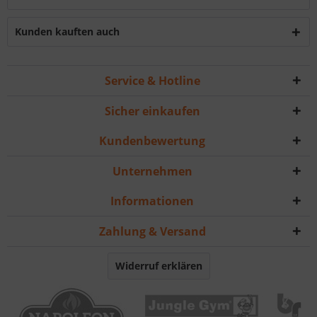
Kunden kauften auch
Service & Hotline
Sicher einkaufen
Kundenbewertung
Unternehmen
Informationen
Zahlung & Versand
Widerruf erklären