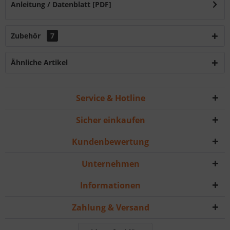
Anleitung / Datenblatt [PDF]
Zubehör
7
Ähnliche Artikel
Service & Hotline
Sicher einkaufen
Kundenbewertung
Unternehmen
Informationen
Zahlung & Versand