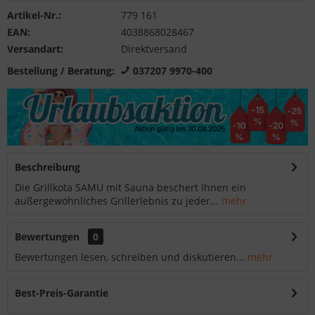
Artikel-Nr.:
779 161
EAN:
4038868028467
Versandart:
Direktversand
Bestellung / Beratung:
037207 9970-400
Beschreibung
Die Grillkota SAMU mit Sauna beschert Ihnen ein
außergewöhnliches Grillerlebnis zu jeder...
mehr
Bewertungen
0
Bewertungen lesen, schreiben und diskutieren...
mehr
Best-Preis-Garantie