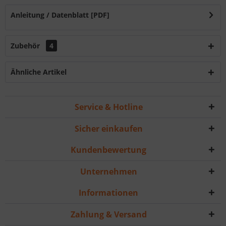
Anleitung / Datenblatt [PDF]
Zubehör
4
Ähnliche Artikel
Service & Hotline
Sicher einkaufen
Kundenbewertung
Unternehmen
Informationen
Zahlung & Versand