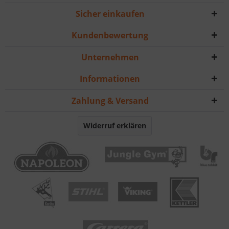
Sicher einkaufen
Kundenbewertung
Unternehmen
Informationen
Zahlung & Versand
Widerruf erklären