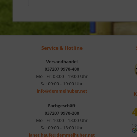
Service & Hotline
Versandhandel
037207 9970-400
Mo - Fr: 08:00 - 19:00 Uhr
Sa: 09:00 - 19:00 Uhr
info@demmelhuber.net
K
Fachgeschäft
4
037207 9970-200
Mo - Fr: 10:00 - 18:00 Uhr
1.0
Sa: 09:00 - 13:00 Uhr
janet.haufe@demmelhuber.net