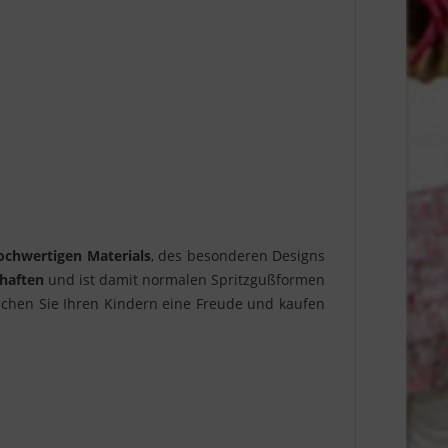
chwertigen Materials
, des besonderen Designs
chaften
und ist damit normalen Spritzgußformen
achen Sie Ihren Kindern eine Freude und kaufen