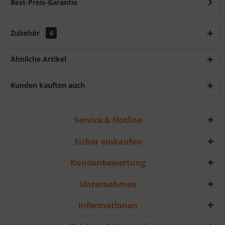
Best-Preis-Garantie
Zubehör
4
Ähnliche Artikel
Kunden kauften auch
Service & Hotline
Sicher einkaufen
Kundenbewertung
Unternehmen
Informationen