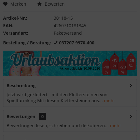
Merken
Bewerten
Artikel-Nr.:
30118-15
EAN:
4260710181345
Versandart:
Paketversand
Bestellung / Beratung:
037207 9970-400
Beschreibung
Jetzt wird geklettert - mit den Klettersteinen von
Spielturmking Mit diesen Klettersteinen aus...
mehr
Bewertungen
0
Bewertungen lesen, schreiben und diskutieren...
mehr