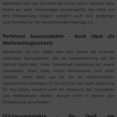
beinhaltet nicht nur die Wahl der Sauna selbst. Passend dazu
bieten wir auch hochwertiges Saunazubehör, das nicht nur
Ihre Entspannung steigert, sondern auch eine großartige
Geschenkidee für die bevorstehenden Feiertage ist.
Perfektes Saunazubehör - Auch ideal als
Weihnachtsgeschenk
Verwöhnen Sie sich selbst oder Ihre Lieben mit unserem
exquisiten Saunazubehör, das die Saunaerfahrung auf die
nächste Stufe hebt. Unser Zubehörset, bestehend aus einem
Saunakübel, einer Kelle, einem Klimamesser und einer
Sanduhr, bietet alles, was Sie für ein entspannendes
Saunaerlebnis benötigen. Es ist nicht nur die ideale Ergänzung
für Ihre Sauna, sondern auch ein Geschenk, das Gesundheit
und Wohlbefinden fördert. Warum nicht in diesem Jahr
Entspannung verschenken?
DIY-Saunaprojekte - Ihr Spaß am