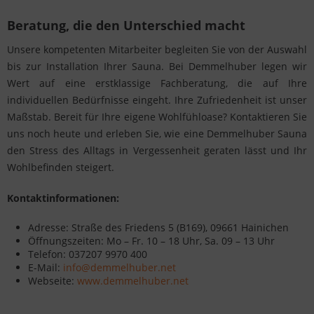
Beratung, die den Unterschied macht
Unsere kompetenten Mitarbeiter begleiten Sie von der Auswahl
bis zur Installation Ihrer Sauna. Bei Demmelhuber legen wir
Wert auf eine erstklassige Fachberatung, die auf Ihre
individuellen Bedürfnisse eingeht. Ihre Zufriedenheit ist unser
Maßstab. Bereit für Ihre eigene Wohlfühloase? Kontaktieren Sie
uns noch heute und erleben Sie, wie eine Demmelhuber Sauna
den Stress des Alltags in Vergessenheit geraten lässt und Ihr
Wohlbefinden steigert.
Kontaktinformationen:
Adresse: Straße des Friedens 5 (B169), 09661 Hainichen
Öffnungszeiten: Mo – Fr. 10 – 18 Uhr, Sa. 09 – 13 Uhr
Telefon: 037207 9970 400
E-Mail:
info@demmelhuber.net
Webseite:
www.demmelhuber.net