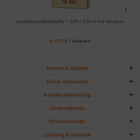
Saunahaus MAINBURG 1 3,09 x 3,09 m mit Vorraum
4.173,50 €
5.098,99 €
Service & Hotline
Sicher einkaufen
Kundenbewertung
Unternehmen
Informationen
Zahlung & Versand