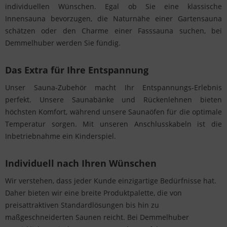
individuellen Wünschen. Egal ob Sie eine klassische
Innensauna bevorzugen, die Naturnähe einer Gartensauna
schätzen oder den Charme einer Fasssauna suchen, bei
Demmelhuber werden Sie fündig.
Das Extra für Ihre Entspannung
Unser Sauna-Zubehör macht Ihr Entspannungs-Erlebnis
perfekt. Unsere Saunabänke und Rückenlehnen bieten
höchsten Komfort, während unsere Saunaöfen für die optimale
Temperatur sorgen. Mit unseren Anschlusskabeln ist die
Inbetriebnahme ein Kinderspiel.
Individuell nach Ihren Wünschen
Wir verstehen, dass jeder Kunde einzigartige Bedürfnisse hat.
Daher bieten wir eine breite Produktpalette, die von
preisattraktiven Standardlösungen bis hin zu
maßgeschneiderten Saunen reicht. Bei Demmelhuber