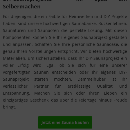
Selbermachen
Für diejenigen, die ein Faible für Heimwerken und DIY-Projekte
haben, sind unsere hochwertigen Saunabänke, Rückenlehnen,
Saunatüren und Saunaöfen die perfekte Lösung. Mit diesen
Komponenten können Sie Ihr eigenes Saunaprojekt gestalten
und anpassen. Schaffen Sie Ihre persönliche Saunaoase, die
genau Ihren Vorstellungen entspricht. Wir bieten hochwertige
Materialien, um sicherzustellen, dass Ihr DIY-Saunaprojekt ein
voller Erfolg wird. Egal, ob Sie sich für eine unserer
vorgefertigten Saunen entscheiden oder Ihr eigenes DIY-
Saunaprojekt starten möchten, Demmelhuber ist Ihr
verlässlicher Partner für erstklassige Qualität und
Entspannung. Machen Sie sich oder Ihren Lieben ein
einzigartiges Geschenk, das über die Feiertage hinaus Freude
bringt.
Jetzt eine Sauna kaufen