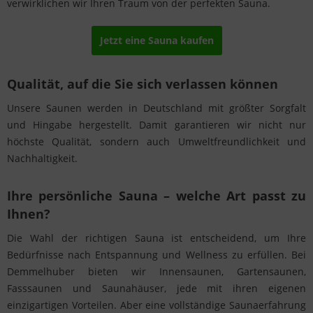
verwirklichen wir Ihren Traum von der perfekten Sauna.
Jetzt eine Sauna kaufen
Qualität, auf die Sie sich verlassen können
Unsere Saunen werden in Deutschland mit größter Sorgfalt
und Hingabe hergestellt. Damit garantieren wir nicht nur
höchste Qualität, sondern auch Umweltfreundlichkeit und
Nachhaltigkeit.
Ihre persönliche Sauna – welche Art passt zu
Ihnen?
Die Wahl der richtigen Sauna ist entscheidend, um Ihre
Bedürfnisse nach Entspannung und Wellness zu erfüllen. Bei
Demmelhuber bieten wir Innensaunen, Gartensaunen,
Fasssaunen und Saunahäuser, jede mit ihren eigenen
einzigartigen Vorteilen. Aber eine vollständige Saunaerfahrung