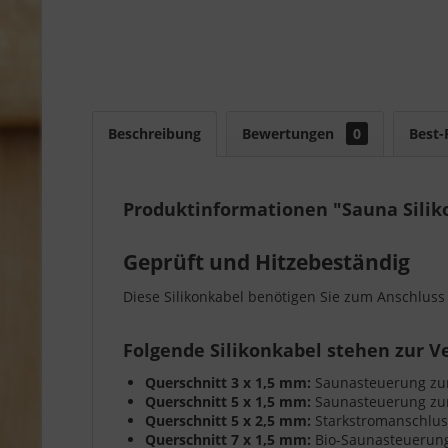
Beschreibung
Bewertungen
0
Best-
Produktinformationen "Sauna Silik
Geprüft und Hitzebeständig
Diese Silikonkabel benötigen Sie zum Anschluss 
Folgende Silikonkabel stehen zur V
Querschnitt 3 x 1,5 mm:
Saunasteuerung zur
Querschnitt 5 x 1,5 mm:
Saunasteuerung zum
Querschnitt 5 x 2,5 mm:
Starkstromanschlus
Querschnitt 7 x 1,5 mm:
Bio-Saunasteuerung