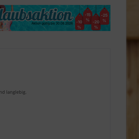
nd langlebig.