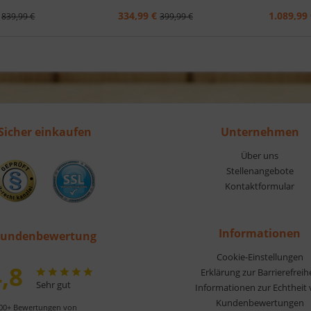
334,99 €
1.089,99 
839,99 €
399,99 €
Sicher einkaufen
Unternehmen
Über uns
Stellenangebote
Kontaktformular
Informationen
undenbewertung
Cookie-Einstellungen
,8
Erklärung zur Barrierefreih
Sehr gut
Informationen zur Echtheit
Kundenbewertungen
00+ Bewertungen von