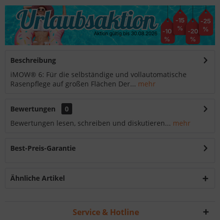
Beschreibung
iMOW® 6: Für die selbständige und vollautomatische
Rasenpflege auf großen Flächen Der...
mehr
Bewertungen
0
Bewertungen lesen, schreiben und diskutieren...
mehr
Best-Preis-Garantie
Ähnliche Artikel
Service & Hotline