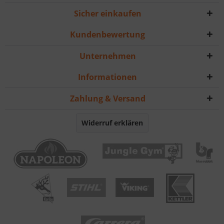
Sicher einkaufen
Kundenbewertung
Unternehmen
Informationen
Zahlung & Versand
Widerruf erklären