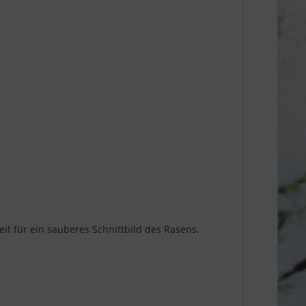
 für ein sauberes Schnittbild des Rasens.