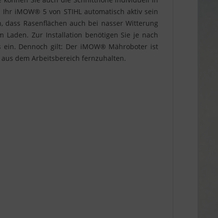
en Ihr iMOW® 5 von STIHL automatisch aktiv sein
in, dass Rasenflächen auch bei nasser Witterung
Laden. Zur Installation benötigen Sie je nach
s ein. Dennoch gilt: Der iMOW® Mähroboter ist
 aus dem Arbeitsbereich fernzuhalten.