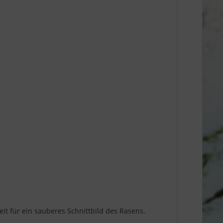
 für ein sauberes Schnittbild des Rasens.