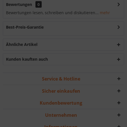
Bewertungen
0
Bewertungen lesen, schreiben und diskutieren...
mehr
Best-Preis-Garantie
Ähnliche Artikel
Kunden kauften auch
Service & Hotline
Sicher einkaufen
Kundenbewertung
Unternehmen