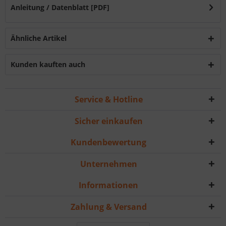
Anleitung / Datenblatt [PDF]
Ähnliche Artikel
Kunden kauften auch
Service & Hotline
Sicher einkaufen
Kundenbewertung
Unternehmen
Informationen
Zahlung & Versand