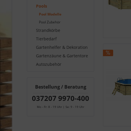
Pools
Pool Modelle
Pool Zubehör
Strandkörbe
Tierbedarf
Gartenhelfer & Dekoration
Gartenzäune & Gartentore
Autozubehör
Bestellung / Beratung
037207 9970-400
Mo - Fr: 8 - 19 Uhr | Sa: 9 - 19 Uhr