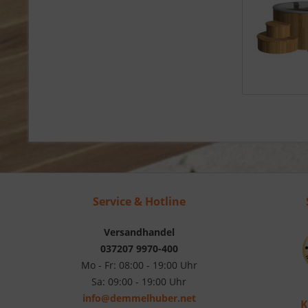
Service & Hotline
Versandhandel
037207 9970-400
Mo - Fr: 08:00 - 19:00 Uhr
Sa: 09:00 - 19:00 Uhr
info@demmelhuber.net
K