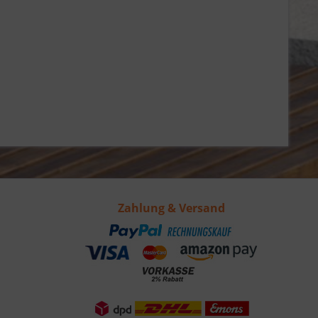
Zahlung & Versand