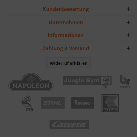
Kundenbewertung
Unternehmen
Informationen
Zahlung & Versand
Widerruf erklären