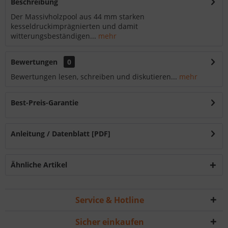
Beschreibung
Der Massivholzpool aus 44 mm starken
kesseldruckimprägnierten und damit
witterungsbeständigen...
mehr
Bewertungen
0
Bewertungen lesen, schreiben und diskutieren...
mehr
Best-Preis-Garantie
Anleitung / Datenblatt [PDF]
Ähnliche Artikel
Service & Hotline
Sicher einkaufen