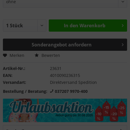
In den
Warenkorb
Sonderangebot anfordern
Merken
Bewerten
Artikel-Nr.:
23631
EAN:
4010090236315
Versandart:
Direktversand Spedition
Bestellung / Beratung:
037207 9970-400