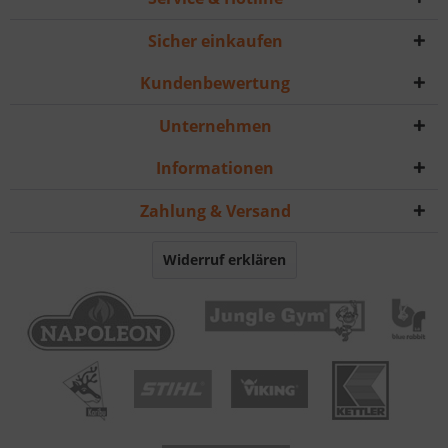
Sicher einkaufen
Kundenbewertung
Unternehmen
Informationen
Zahlung & Versand
Widerruf erklären