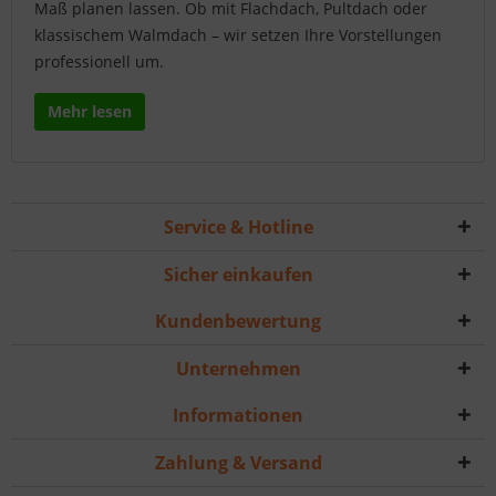
Maß planen lassen. Ob mit Flachdach, Pultdach oder
klassischem Walmdach – wir setzen Ihre Vorstellungen
professionell um.
Mehr lesen
Service & Hotline
Sicher einkaufen
Kundenbewertung
Unternehmen
Informationen
Zahlung & Versand