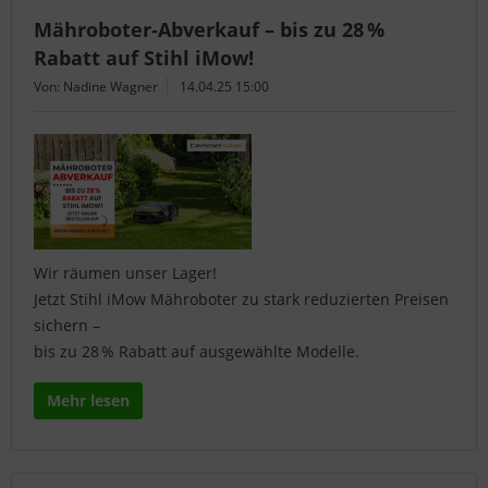
Mähroboter-Abverkauf – bis zu 28 %
Rabatt auf Stihl iMow!
Von: Nadine Wagner
14.04.25 15:00
Wir räumen unser Lager!
Jetzt Stihl iMow Mähroboter zu stark reduzierten Preisen
sichern –
bis zu 28 % Rabatt auf ausgewählte Modelle.
Mehr lesen