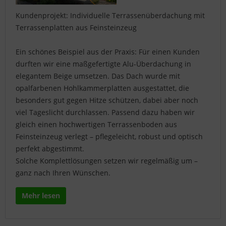
Kundenprojekt: Individuelle Terrassenüberdachung mit
Terrassenplatten aus Feinsteinzeug
Ein schönes Beispiel aus der Praxis: Für einen Kunden
durften wir eine maßgefertigte Alu-Überdachung in
elegantem Beige umsetzen. Das Dach wurde mit
opalfarbenen Hohlkammerplatten ausgestattet, die
besonders gut gegen Hitze schützen, dabei aber noch
viel Tageslicht durchlassen. Passend dazu haben wir
gleich einen hochwertigen Terrassenboden aus
Feinsteinzeug verlegt – pflegeleicht, robust und optisch
perfekt abgestimmt.
Solche Komplettlösungen setzen wir regelmäßig um –
ganz nach Ihren Wünschen.
Mehr lesen