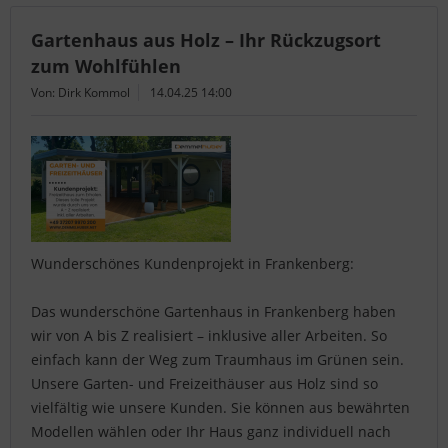
Gartenhaus aus Holz – Ihr Rückzugsort
zum Wohlfühlen
Von: Dirk Kommol
14.04.25 14:00
Wunderschönes Kundenprojekt in Frankenberg:
Das wunderschöne Gartenhaus in Frankenberg haben
wir von A bis Z realisiert – inklusive aller Arbeiten. So
einfach kann der Weg zum Traumhaus im Grünen sein.
Unsere Garten- und Freizeithäuser aus Holz sind so
vielfältig wie unsere Kunden. Sie können aus bewährten
Modellen wählen oder Ihr Haus ganz individuell nach