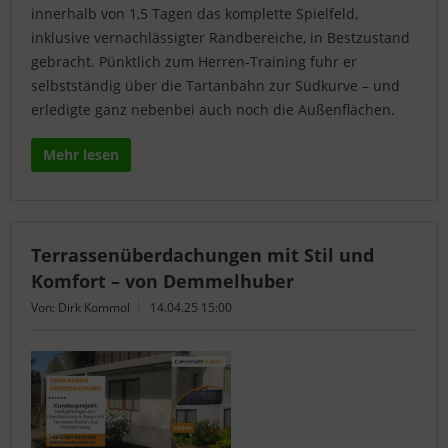
innerhalb von 1,5 Tagen das komplette Spielfeld,
inklusive vernachlässigter Randbereiche, in Bestzustand
gebracht. Pünktlich zum Herren-Training fuhr er
selbstständig über die Tartanbahn zur Südkurve – und
erledigte ganz nebenbei auch noch die Außenflächen.
Mehr lesen
Terrassenüberdachungen mit Stil und
Komfort – von Demmelhuber
Von: Dirk Kommol
14.04.25 15:00