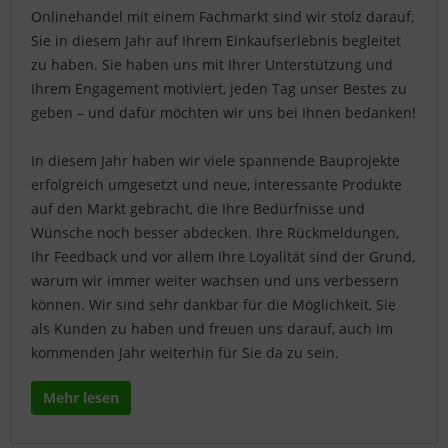
Onlinehandel mit einem Fachmarkt sind wir stolz darauf,
Sie in diesem Jahr auf Ihrem Einkaufserlebnis begleitet
zu haben. Sie haben uns mit Ihrer Unterstützung und
Ihrem Engagement motiviert, jeden Tag unser Bestes zu
geben – und dafür möchten wir uns bei Ihnen bedanken!
In diesem Jahr haben wir viele spannende Bauprojekte
erfolgreich umgesetzt und neue, interessante Produkte
auf den Markt gebracht, die Ihre Bedürfnisse und
Wünsche noch besser abdecken. Ihre Rückmeldungen,
Ihr Feedback und vor allem Ihre Loyalität sind der Grund,
warum wir immer weiter wachsen und uns verbessern
können. Wir sind sehr dankbar für die Möglichkeit, Sie
als Kunden zu haben und freuen uns darauf, auch im
kommenden Jahr weiterhin für Sie da zu sein.
Mehr lesen