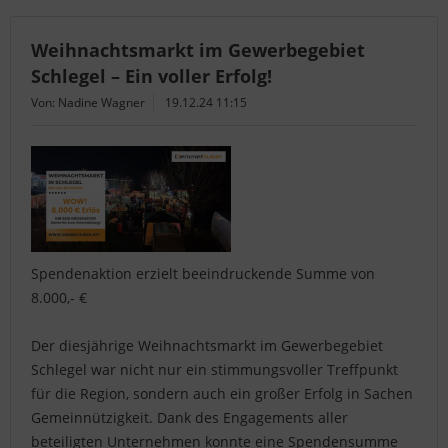
Weihnachtsmarkt im Gewerbegebiet
Schlegel – Ein voller Erfolg!
Von: Nadine Wagner
19.12.24 11:15
Spendenaktion erzielt beeindruckende Summe von
8.000,- €
Der diesjährige Weihnachtsmarkt im Gewerbegebiet
Schlegel war nicht nur ein stimmungsvoller Treffpunkt
für die Region, sondern auch ein großer Erfolg in Sachen
Gemeinnützigkeit. Dank des Engagements aller
beteiligten Unternehmen konnte eine Spendensumme