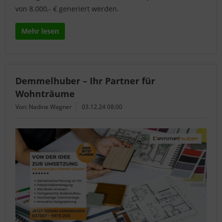
von 8.000,- € generiert werden.
Mehr lesen
Demmelhuber – Ihr Partner für
Wohnträume
Von: Nadine Wagner
03.12.24 08:00