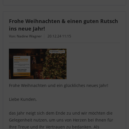
Frohe Weihnachten & einen guten Rutsch
ins neue Jahr!
Von: Nadine Wagner
20.12.24 11:15
Frohe Weihnachten und ein glückliches neues Jahr!
Liebe Kunden,
das Jahr neigt sich dem Ende zu und wir möchten die
Gelegenheit nutzen, um uns von Herzen bei Ihnen für
Ihre Treue und Ihr Vertrauen zu bedanken. Als