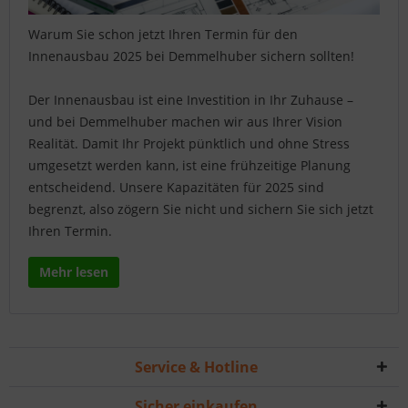
Warum Sie schon jetzt Ihren Termin für den
Innenausbau 2025 bei Demmelhuber sichern sollten!
Der Innenausbau ist eine Investition in Ihr Zuhause –
und bei Demmelhuber machen wir aus Ihrer Vision
Realität. Damit Ihr Projekt pünktlich und ohne Stress
umgesetzt werden kann, ist eine frühzeitige Planung
entscheidend. Unsere Kapazitäten für 2025 sind
begrenzt, also zögern Sie nicht und sichern Sie sich jetzt
Ihren Termin.
Mehr lesen
Service & Hotline
Sicher einkaufen