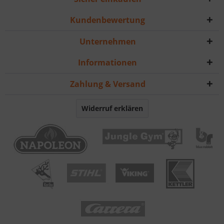
Kundenbewertung
Unternehmen
Informationen
Zahlung & Versand
Widerruf erklären