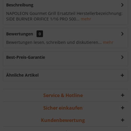
Beschreibung
NAPOLEON Gourmet Grill Ersatzteil Herstellerbezeichnung:
SIDE BURNER ORIFICE 1/16 PRO 500...
mehr
Bewertungen
0
Bewertungen lesen, schreiben und diskutieren...
mehr
Best-Preis-Garantie
Ähnliche Artikel
Service & Hotline
Sicher einkaufen
Kundenbewertung