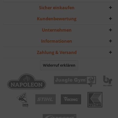
Sicher einkaufen
Kundenbewertung
Unternehmen
Informationen
Zahlung & Versand
Widerruf erklären