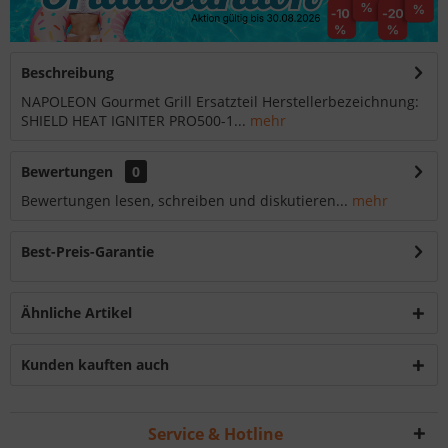
Beschreibung
NAPOLEON Gourmet Grill Ersatzteil Herstellerbezeichnung:
SHIELD HEAT IGNITER PRO500-1...
mehr
Bewertungen
0
Bewertungen lesen, schreiben und diskutieren...
mehr
Best-Preis-Garantie
Ähnliche Artikel
Kunden kauften auch
Service & Hotline