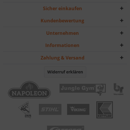
Sicher einkaufen
Kundenbewertung
Unternehmen
Informationen
Zahlung & Versand
Widerruf erklären