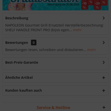
Beschreibung
NAPOLEON Gourmet Grill Ersatzteil Herstellerbezeichnung:
SHELF HANDLE FRONT PRO (bijvo egen...
mehr
Bewertungen
0
Bewertungen lesen, schreiben und diskutieren...
mehr
Best-Preis-Garantie
Ähnliche Artikel
Kunden kauften auch
Service & Hotline