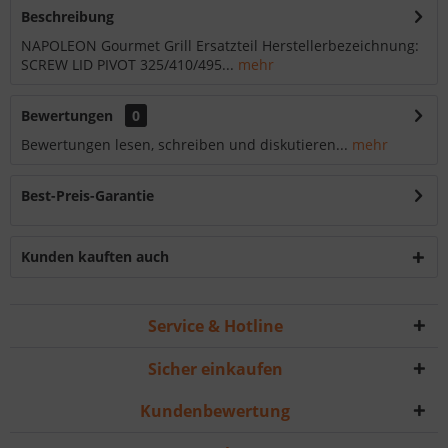
Beschreibung
NAPOLEON Gourmet Grill Ersatzteil Herstellerbezeichnung:
SCREW LID PIVOT 325/410/495...
mehr
Bewertungen
0
Bewertungen lesen, schreiben und diskutieren...
mehr
Best-Preis-Garantie
Kunden kauften auch
Service & Hotline
Sicher einkaufen
Kundenbewertung