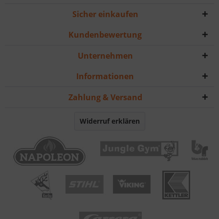
Sicher einkaufen
Kundenbewertung
Unternehmen
Informationen
Zahlung & Versand
Widerruf erklären