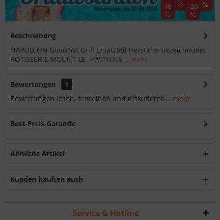
Beschreibung
NAPOLEON Gourmet Grill Ersatzteil Herstellerbezeichnung:
ROTISSERIE MOUNT LE ->WITH N5...
mehr
Bewertungen
1
Bewertungen lesen, schreiben und diskutieren...
mehr
Best-Preis-Garantie
Ähnliche Artikel
Kunden kauften auch
Service & Hotline