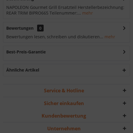
NAPOLEON Gourmet Grill Ersatzteil Herstellerbezeichnung:
REAR TRIM BIPRO665 Teilenummer:...
mehr
Bewertungen
0
Bewertungen lesen, schreiben und diskutieren...
mehr
Best-Preis-Garantie
Ähnliche Artikel
Service & Hotline
Sicher einkaufen
Kundenbewertung
Unternehmen