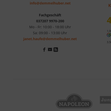
info@demmelhuber.net
K
Fachgeschäft
4
037207 9970-200
Mo - Fr: 10:00 - 18:00 Uhr
1.0
Sa: 09:00 - 13:00 Uhr
janet.haufe@demmelhuber.net
3.5