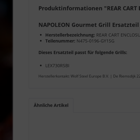
Produktinformationen "REAR CART 
NAPOLEON Gourmet Grill Ersatzteil
Herstellerbezeichnung:
REAR CART ENCLOSU
Teilenummer:
N475-0196-GY1SG
Dieses Ersatzteil passt für folgende Grills:
LEX730RSBI
Herstellerkontakt: Wolf Steel Europe B.V. | De Riemsdijk 
Ähnliche Artikel