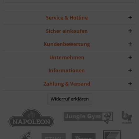
Service & Hotline
Sicher einkaufen
Kundenbewertung
Unternehmen
Informationen
Zahlung & Versand
Widerruf erklären