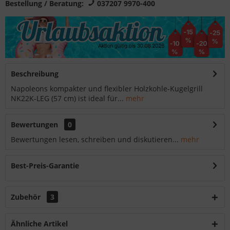
Bestellung / Beratung:
037207 9970-400
Beschreibung
Napoleons kompakter und flexibler Holzkohle-Kugelgrill
NK22K-LEG (57 cm) ist ideal für...
mehr
Bewertungen
0
Bewertungen lesen, schreiben und diskutieren...
mehr
Best-Preis-Garantie
Zubehör
3
Ähnliche Artikel