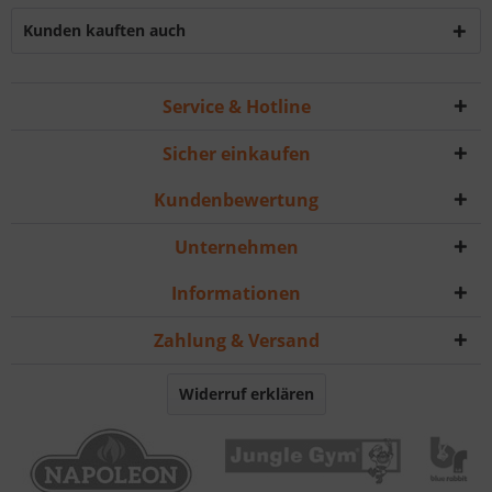
Kunden kauften auch
Service & Hotline
Sicher einkaufen
Kundenbewertung
Unternehmen
Informationen
Zahlung & Versand
Widerruf erklären