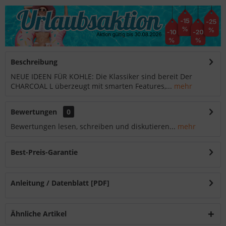
Beschreibung
NEUE IDEEN FÜR KOHLE: Die Klassiker sind bereit Der
CHARCOAL L überzeugt mit smarten Features,...
mehr
Bewertungen
0
Bewertungen lesen, schreiben und diskutieren...
mehr
Best-Preis-Garantie
Anleitung / Datenblatt [PDF]
Ähnliche Artikel