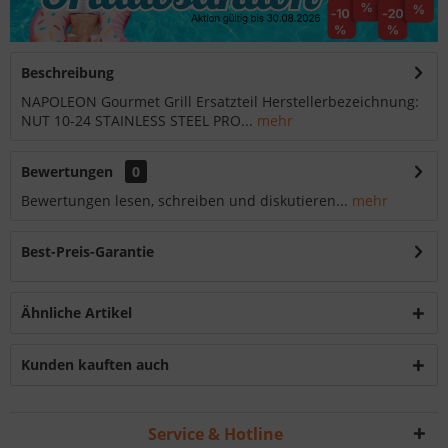
Beschreibung
NAPOLEON Gourmet Grill Ersatzteil Herstellerbezeichnung:
NUT 10-24 STAINLESS STEEL PRO...
mehr
Bewertungen
0
Bewertungen lesen, schreiben und diskutieren...
mehr
Best-Preis-Garantie
Ähnliche Artikel
Kunden kauften auch
Service & Hotline