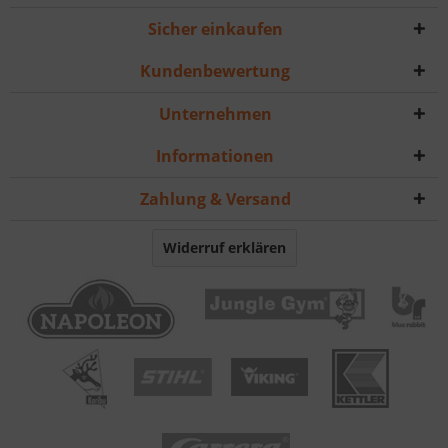
Sicher einkaufen
Kundenbewertung
Unternehmen
Informationen
Zahlung & Versand
Widerruf erklären