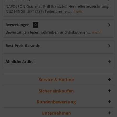
NAPOLEON Gourmet Grill Ersatzteil Herstellerbezeichnung:
NGZ HINGE LEFT (285) Teilenummer:...
mehr
Bewertungen
0
Bewertungen lesen, schreiben und diskutieren...
mehr
Best-Preis-Garantie
Ähnliche Artikel
Service & Hotline
Sicher einkaufen
Kundenbewertung
Unternehmen