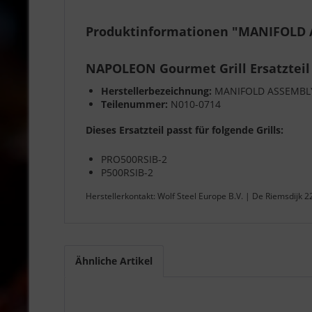
Produktinformationen "MANIFOLD 
NAPOLEON Gourmet Grill Ersatzteil
Herstellerbezeichnung:
MANIFOLD ASSEMBLY
Teilenummer:
N010-0714
Dieses Ersatzteil passt für folgende Grills:
PRO500RSIB-2
P500RSIB-2
Herstellerkontakt: Wolf Steel Europe B.V. | De Riemsdijk 
Ähnliche Artikel