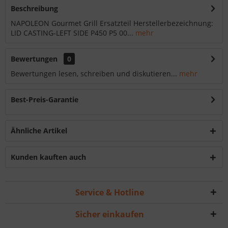
Beschreibung
NAPOLEON Gourmet Grill Ersatzteil Herstellerbezeichnung:
LID CASTING-LEFT SIDE P450 P5 00...
mehr
Bewertungen
0
Bewertungen lesen, schreiben und diskutieren...
mehr
Best-Preis-Garantie
Ähnliche Artikel
Kunden kauften auch
Service & Hotline
Sicher einkaufen