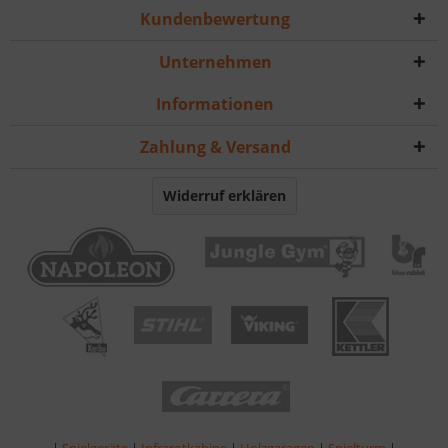
Kundenbewertung
Unternehmen
Informationen
Zahlung & Versand
Widerruf erklären