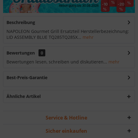
Beschreibung
NAPOLEON Gourmet Grill Ersatzteil Herstellerbezeichnung:
LID ASSEMBLY BLUE TQ285TQ285X...
mehr
Bewertungen
0
Bewertungen lesen, schreiben und diskutieren...
mehr
Best-Preis-Garantie
Ähnliche Artikel
Service & Hotline
Sicher einkaufen