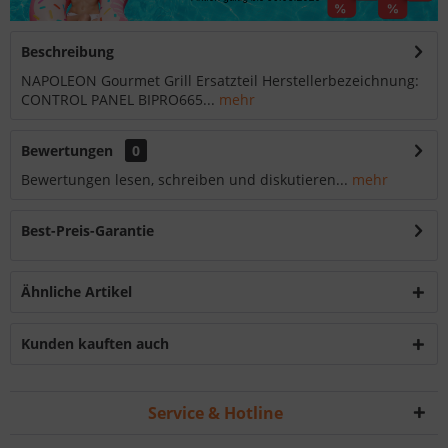
Beschreibung
NAPOLEON Gourmet Grill Ersatzteil Herstellerbezeichnung:
CONTROL PANEL BIPRO665...
mehr
Bewertungen
0
Bewertungen lesen, schreiben und diskutieren...
mehr
Best-Preis-Garantie
Ähnliche Artikel
Kunden kauften auch
Service & Hotline