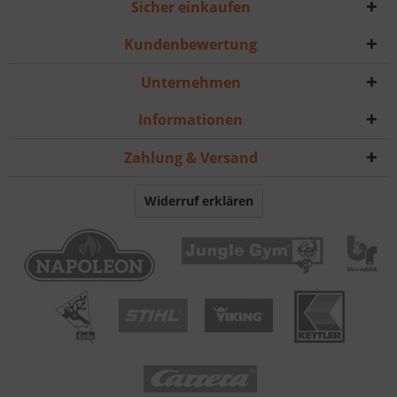
Sicher einkaufen
Kundenbewertung
Unternehmen
Informationen
Zahlung & Versand
Widerruf erklären