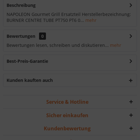
Beschreibung
NAPOLEON Gourmet Grill Ersatzteil Herstellerbezeichnung:
BURNER CENTRE TUBE PT750 PT6 0...
mehr
Bewertungen
0
Bewertungen lesen, schreiben und diskutieren...
mehr
Best-Preis-Garantie
Kunden kauften auch
Service & Hotline
Sicher einkaufen
Kundenbewertung