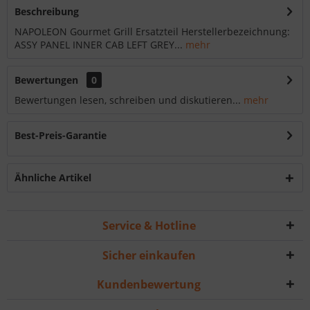
Beschreibung
NAPOLEON Gourmet Grill Ersatzteil Herstellerbezeichnung:
ASSY PANEL INNER CAB LEFT GREY...
mehr
Bewertungen
0
Bewertungen lesen, schreiben und diskutieren...
mehr
Best-Preis-Garantie
Ähnliche Artikel
Service & Hotline
Sicher einkaufen
Kundenbewertung