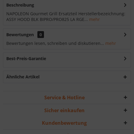
Beschreibung
NAPOLEON Gourmet Grill Ersatzteil Herstellerbezeichnung:
ASSY HOOD BLK BIPRO/PRO825 LA RGE...
mehr
Bewertungen
0
Bewertungen lesen, schreiben und diskutieren...
mehr
Best-Preis-Garantie
Ähnliche Artikel
Service & Hotline
Sicher einkaufen
Kundenbewertung