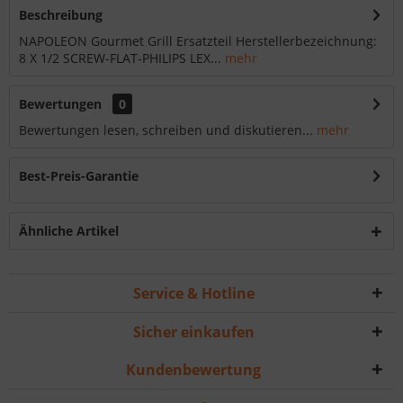
Beschreibung
NAPOLEON Gourmet Grill Ersatzteil Herstellerbezeichnung:
8 X 1/2 SCREW-FLAT-PHILIPS LEX...
mehr
Bewertungen
0
Bewertungen lesen, schreiben und diskutieren...
mehr
Best-Preis-Garantie
Ähnliche Artikel
Service & Hotline
Sicher einkaufen
Kundenbewertung