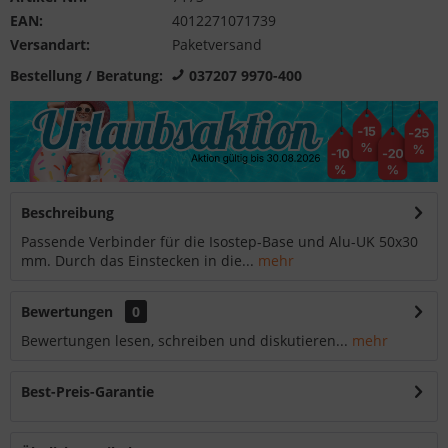
EAN:
4012271071739
Versandart:
Paketversand
Bestellung / Beratung:
037207 9970-400
Beschreibung
Passende Verbinder für die Isostep-Base und Alu-UK 50x30
mm. Durch das Einstecken in die...
mehr
Bewertungen
0
Bewertungen lesen, schreiben und diskutieren...
mehr
Best-Preis-Garantie