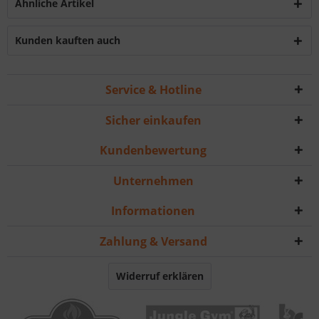
Ähnliche Artikel
Kunden kauften auch
Service & Hotline
Sicher einkaufen
Kundenbewertung
Unternehmen
Informationen
Zahlung & Versand
Widerruf erklären