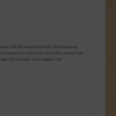
ofen mit Verdampfereinheit. Die Bedienung
4 Saunaarten in einem. Mit dem Ofen können Sie
 Bad mit normaler Feuchtigkeit und