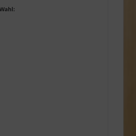
 Wahl: