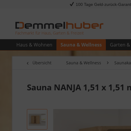
100 Tage Geld-zurück-Garant
Fachmarkt für Haus, Garten & Freizeit
Haus & Wohnen
Sauna & Wellness
Garten & 
Übersicht
Sauna & Wellness
Saunaka
Sauna NANJA 1,51 x 1,51 